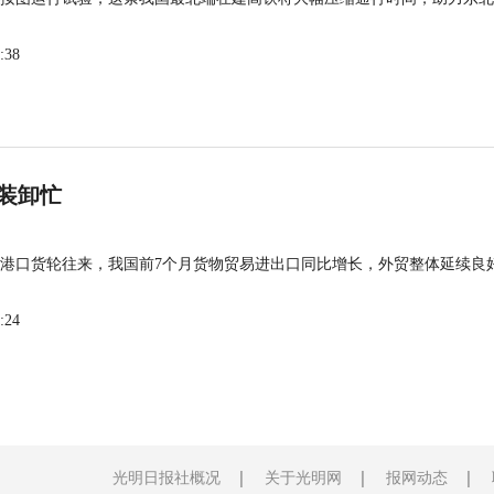
:38
装卸忙
港口货轮往来，我国前7个月货物贸易进出口同比增长，外贸整体延续良
:24
光明日报社概况
关于光明网
报网动态