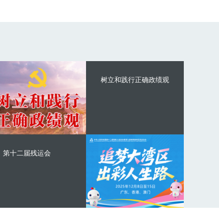
树立和践行正确政绩观
第十二届残运会