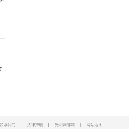
好
联系我们
法律声明
光明网邮箱
网站地图