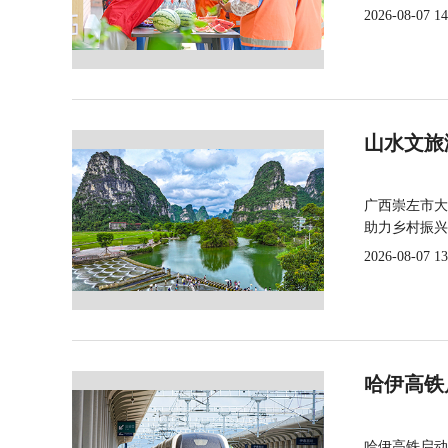
2026-08-07 14
山水文旅
广西崇左市大
助力乡村振兴
2026-08-07 13
哈伊高铁
哈伊高铁启动