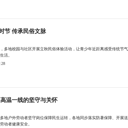
时节 传承民俗文脉
，多地校园与社区开展立秋民俗体验活动，让青少年近距离感受传统节气
生活。
:28
 高温一线的坚守与关怀
多地户外劳动者坚守岗位保障民生运转，各地同步落实防暑保障、开展送
劳动者健康安全。