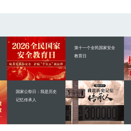
第十一个全民国家安全
教育日
国家公祭日：我是历史
记忆传承人