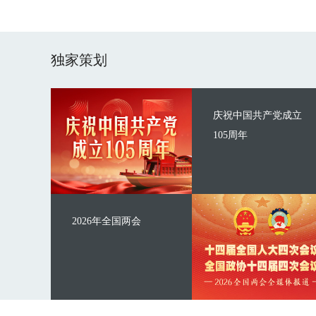
独家策划
庆祝中国共产党成立
105周年
2026年全国两会