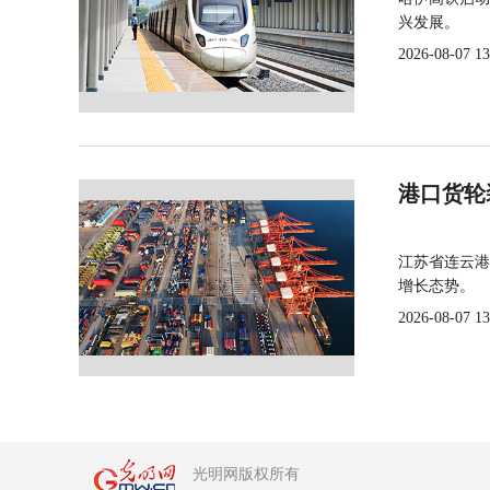
兴发展。
2026-08-07 13
港口货轮
江苏省连云港
增长态势。
2026-08-07 13
光明网版权所有