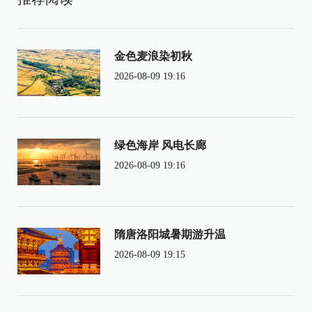
金色麦浪染初秋
2026-08-09 19:16
绿色海岸 风电长廊
2026-08-09 19:16
隋唐洛阳城暑期游升温
2026-08-09 19:15