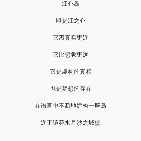
江心岛
即是江之心
它离真实更近
它比想象更远
它是虚构的真相
也是梦想的存在
在语言中不断地建构一座岛
近于镜花水月沙之城堡