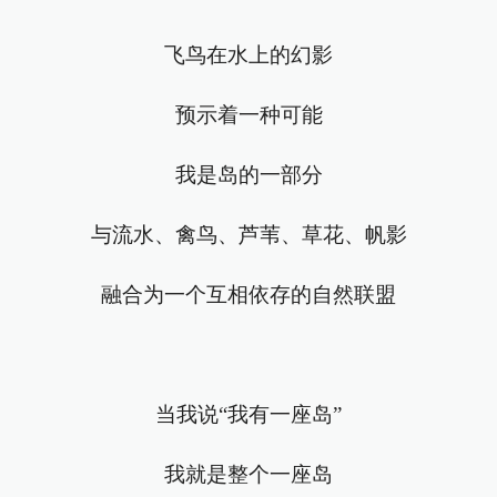
飞鸟在水上的幻影
预示着一种可能
我是岛的一部分
与流水、禽鸟、芦苇、草花、帆影
融合为一个互相依存的自然联盟
当我说“我有一座岛”
我就是整个一座岛