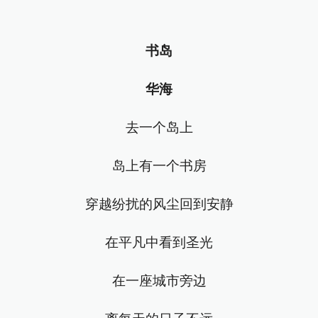
书岛
华海
去一个岛上
岛上有一个书房
穿越纷扰的风尘回到安静
在平凡中看到圣光
在一座城市旁边