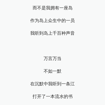
而不是我拥有一座岛
作为岛上众生中的一员
我听到岛上千百种声音
万言万当
不如一默
在沉默中我听到一条江
打开了一本流水的书