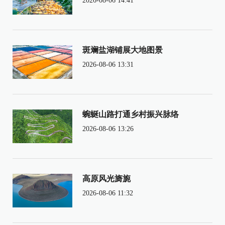
2026-08-06 14:41
斑斓盐湖铺展大地图景
2026-08-06 13:31
蜿蜒山路打通乡村振兴脉络
2026-08-06 13:26
高原风光旖旎
2026-08-06 11:32