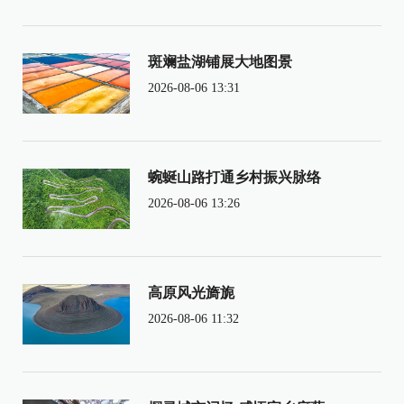
斑斓盐湖铺展大地图景
2026-08-06 13:31
蜿蜒山路打通乡村振兴脉络
2026-08-06 13:26
高原风光旖旎
2026-08-06 11:32