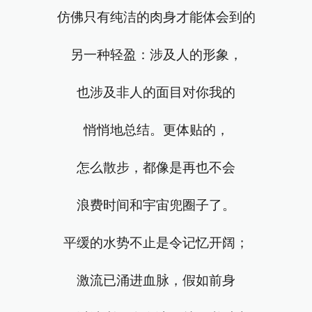
仿佛只有纯洁的肉身才能体会到的
另一种轻盈：涉及人的形象，
也涉及非人的面目对你我的
悄悄地总结。更体贴的，
怎么散步，都像是再也不会
浪费时间和宇宙兜圈子了。
平缓的水势不止是令记忆开阔；
激流已涌进血脉，假如前身