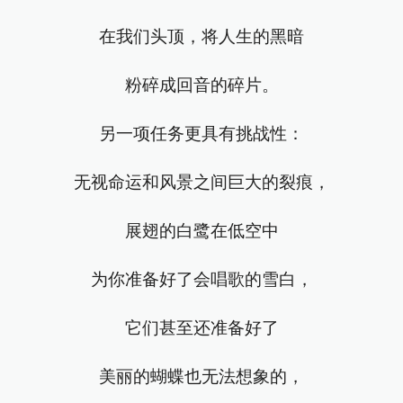
在我们头顶，将人生的黑暗
粉碎成回音的碎片。
另一项任务更具有挑战性：
无视命运和风景之间巨大的裂痕，
展翅的白鹭在低空中
为你准备好了会唱歌的雪白，
它们甚至还准备好了
美丽的蝴蝶也无法想象的，