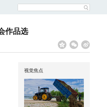
会作品选
视觉焦点