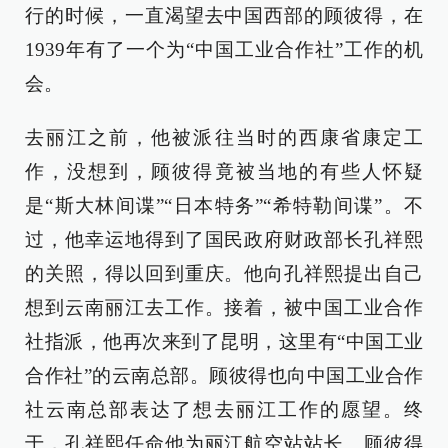
行的时候，一直渴望去中国西部的顾彼得，在
1939年有了一个为“中国工业合作社”工作的机
会。
去丽江之前，他被派往当时的西康省康定工
作，没想到，顾彼得竟被当地的有些人怀疑
是“斯大林间谍”“日本特务”“希特勒间谍”。不
过，他幸运地得到了国民政府财政部长孔祥熙
的关照，得以回到重庆。他向孔祥熙提出自己
想到云南丽江去工作。接着，被中国工业合作
社指派，他再次来到了昆明，这里有“中国工业
合作社”的云南总部。顾彼得也向中国工业合作
社云南总部表达了想去丽江工作的愿望。终
于，孔祥熙任命他为丽江航空站站长。顾彼得