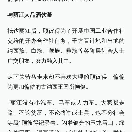
与丽江人品酒饮茶
抵达丽江后，顾彼得为了开展中国工业合作社
交给的开办合作社任务，千方百计地和当地的
纳西族、白族、藏族、彝族等各阶层社会人士
广交朋友，努力融入其中。
从下关骑马走来却不喜欢大理的顾彼得，偏偏
为更加偏僻的古纳西王国所倾倒。
“丽江没有小汽车、马车或人力车。大家都走
路，不论贫富，不论将军或士兵，也不分社会
等级”顾彼得记录着。闪着银光的玉龙雪山，绿