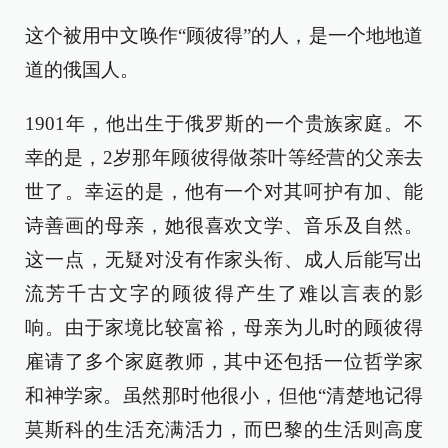
这个被用中文唤作“顾彼得”的人，是一个地地道
道的俄国人。
1901年，他出生于俄罗斯的一个贵族家庭。不
幸的是，2岁那年顾彼得做茶叶等经营的父亲去
世了。幸运的是，他有一个对其呵护有加、能
诗善画的母亲，她很喜欢文学、音乐及自然。
这一点，无疑对没有作家头衔、成人后能写出
流芳千古文字的顾彼得产生了难以言表的影
响。由于家境比较富裕，母亲为儿时的顾彼得
雇请了多个家庭教师，其中还包括一位哲学家
和神学家。虽然那时他很小，但他“清楚地记得
莫斯科的生活充满活力，而巴黎的生活则高度