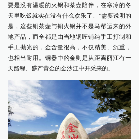
要是没有温暖的火锅和茶壶陪伴，在寒冷的冬
天里吃饭就实在没有什么欢乐了。”需要说明的
是，这些铜茶壶与铜火锅并不是马帮运来的外
地产品，而全都是由当地铜匠铺纯手工打制和
手工抛光的，金含量很高，不仅精美、沉重，
也相当耐用。铜器中的金则是从距离丽江有一
天路程、盛产黄金的金沙江中开采来的。