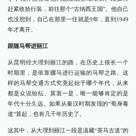
赶紧收拾行装，前往那个“古纳西王国”。他自己
也没想到，自己在那里一住就是9年，直到1949
年才离开。
跟随马帮进丽江
从昆明经大理到丽江的路，在历史上很长一个
时期里，是依靠骡马进行运输的马帮之路。这
样的马帮交通方式究竟起始于哪个年代，从来
都是众说纷纭、莫衷一是，唯一能够肯定的是
年代十分久远。如果从秦汉时期发现的“蜀身毒
道”算起，也有几千年历史了。
这其中，从大理到丽江一段是滇藏“茶马古道”的