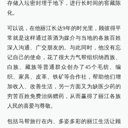
存储入坛密封埋于地下，进行长时间的窖藏陈
化。
可以说，在他丽江长达9年的时光里，顾彼得平
常就是这样通过茶酒为媒介与当地的各族百姓
深入沟通、广交朋友的。与此同时，他没有忘
记自己的使命，花了很大力气帮组织纳西族、
白族、藏族等普通群众创办了45个毛纺、编
织、家具、皮革、铁矿等合作社，帮助他们增
加收入、改善生活，另一方面又为缺医少药的
穷苦百姓免费治病赠药，从而赢得了丽江各族
人民的喜爱与尊敬。
包括马帮旅行在内、多姿多彩的丽江生活让顾