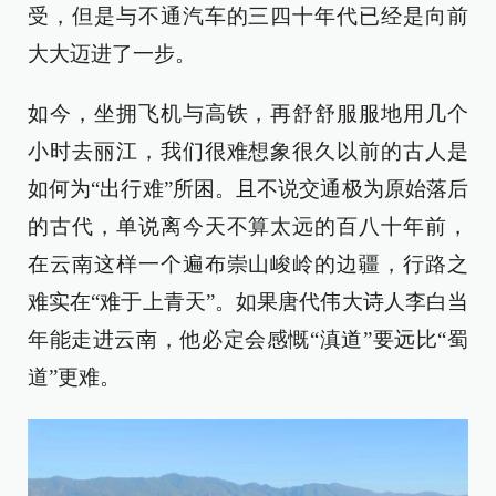
受，但是与不通汽车的三四十年代已经是向前
大大迈进了一步。
如今，坐拥飞机与高铁，再舒舒服服地用几个
小时去丽江，我们很难想象很久以前的古人是
如何为“出行难”所困。且不说交通极为原始落后
的古代，单说离今天不算太远的百八十年前，
在云南这样一个遍布崇山峻岭的边疆，行路之
难实在“难于上青天”。如果唐代伟大诗人李白当
年能走进云南，他必定会感慨“滇道”要远比“蜀
道”更难。