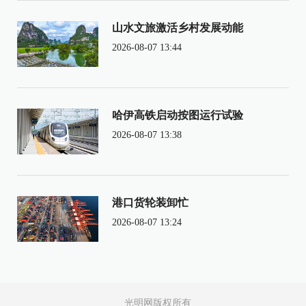
山水文旅激活乡村发展动能
2026-08-07 13:44
哈伊高铁启动按图运行试验
2026-08-07 13:38
港口货轮装卸忙
2026-08-07 13:24
光明网版权所有