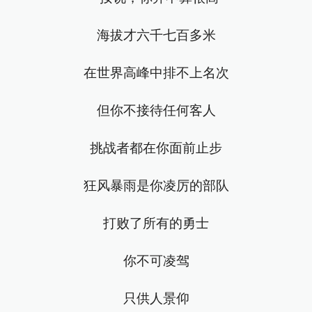
海拔才六千七百多米
在世界高峰中排不上名次
但你不接待任何客人
挑战者都在你面前止步
狂风暴雨是你凌厉的部队
打败了所有的勇士
你不可凌驾
只供人景仰