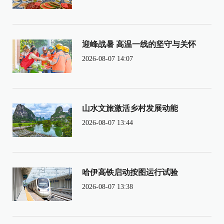
迎峰战暑 高温一线的坚守与关怀
2026-08-07 14:07
山水文旅激活乡村发展动能
2026-08-07 13:44
哈伊高铁启动按图运行试验
2026-08-07 13:38