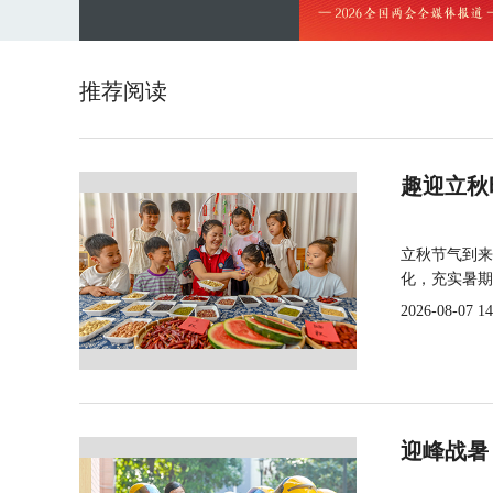
推荐阅读
趣迎立秋
立秋节气到来
化，充实暑期
2026-08-07 14
迎峰战暑