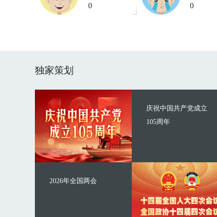
0
0
独家策划
庆祝中国共产党成立
105周年
2026年全国两会