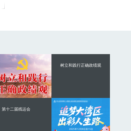
树立和践行正确政绩观
第十二届残运会