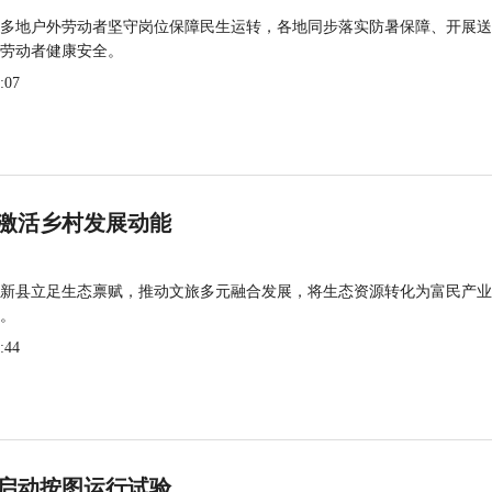
多地户外劳动者坚守岗位保障民生运转，各地同步落实防暑保障、开展送
劳动者健康安全。
:07
激活乡村发展动能
新县立足生态禀赋，推动文旅多元融合发展，将生态资源转化为富民产业
。
:44
启动按图运行试验