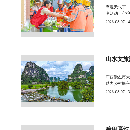
高温天气下，
凉活动，守护
2026-08-07 14
山水文旅
广西崇左市大
助力乡村振兴
2026-08-07 13
哈伊高铁