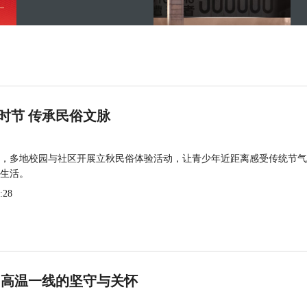
时节 传承民俗文脉
，多地校园与社区开展立秋民俗体验活动，让青少年近距离感受传统节气
生活。
:28
 高温一线的坚守与关怀