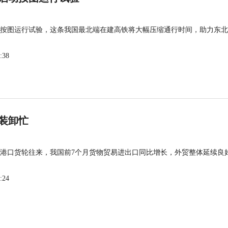
按图运行试验，这条我国最北端在建高铁将大幅压缩通行时间，助力东北
:38
装卸忙
港口货轮往来，我国前7个月货物贸易进出口同比增长，外贸整体延续良
:24