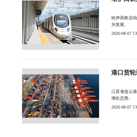
哈伊高铁启动
兴发展。
2026-08-07 13
港口货轮
江苏省连云港
增长态势。
2026-08-07 13