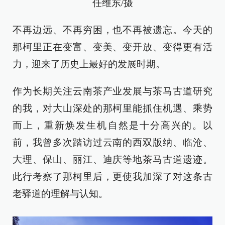
任维东/摄
不再边远、不再穷困，也不再被遗忘。今天的
那柯里正在变富、变美、变开放、变得更有活
力，迎来了历史上最好的发展时期。
作为长期关注云南茶产业发展与茶马古道研究
的我，对大山深处的那柯里能抓住机遇、乘势
而上，重新焕发生机自然是十分高兴的。以
前，我曾多次踏访过云南的西双版纳、临沧、
大理、保山、丽江、迪庆等地茶马古道遗迹。
此行考察了那柯里后，更使我加深了对这条古
老驿道的理解与认知。