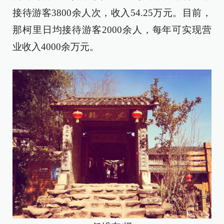
接待游客3800余人次，收入54.25万元。目前，
那柯里日均接待游客2000余人，每年可实现营
业收入4000余万元。