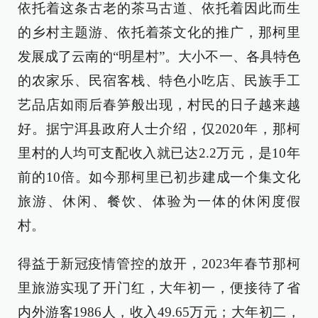
依托着这条古老的茶马古道、依托着因此而生
的乡村主题游、依托着茶文化的推广，那柯里
发展成了云南的“明星村”。大小不一、各具特色
的农家乐、民宿客栈、特色小吃店、民族手工
艺品店如雨后春笋般出现，村民的日子越来越
好。据宁洱县政府人士介绍，仅2020年，那柯
里村的人均可支配收入就已达2.2万元，是10年
前的10倍。如今那柯里已初步建成一个集文化
旅游、休闲、餐饮、体验为一体的休闲度假
村。
得益于新冠疫情管控的放开，2023年春节那柯
里旅游实现了开门红，大年初一，便接待了省
内外游客1986人，收入49.65万元；大年初二，