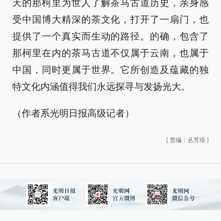
天的那柯里为世人了解茶马古道历史，亲身感
受中国博大精深的茶文化，打开了一扇门，也
提供了一个真实而生动的路径。的确，包含了
那柯里在内的茶马古道不仅属于云南，也属于
中国，同时更属于世界。它所创造及蕴藏的独
特文化内涵值得我们永远探寻与发扬光大。
（作者系光明日报高级记者）
[
责编：丛芳瑶
]