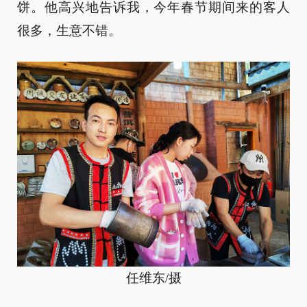
饼。他高兴地告诉我，今年春节期间来的客人
很多，生意不错。
任维东/摄