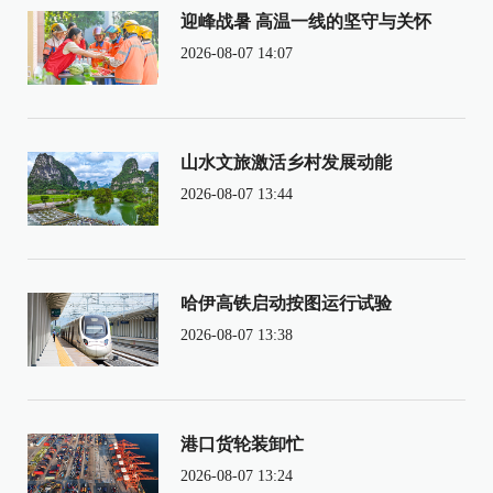
迎峰战暑 高温一线的坚守与关怀
2026-08-07 14:07
山水文旅激活乡村发展动能
2026-08-07 13:44
哈伊高铁启动按图运行试验
2026-08-07 13:38
港口货轮装卸忙
2026-08-07 13:24