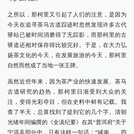
之所以，那柯里又引起了人们的注意，是因为
今天在追寻茶马古道踪迹时忽然发现许多古代
驿站已被时间消磨得了无踪影，而那柯里的古
驿道还相对保存得比较完好。于是，在大力弘
扬茶文化的今天，在发展旅游的今天，那柯里
自然而然成了当地一张王牌。
虽然近些年来，因为茶产业的快速发展、茶马
古道研究的趋热，那柯里日渐受到大众的关
注，变得光彩夺目，但在史料中鲜有记载。我
查了半天，总算找到了提到它的几个字。清朝
光绪年间编撰的《全滇纪要》在其“普洱府”关于
宁洱县部分中，只有这样一句话：“城南……四