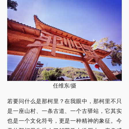
任维东/摄
若要问什么是那柯里？在我眼中，那柯里不只
是一座山村、一条古道、一个古驿站，它其实
也是一个文化符号，更是一种精神的象征。今