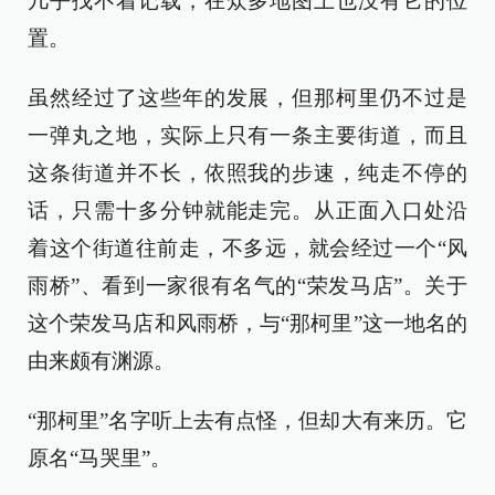
几乎找不着记载，在众多地图上也没有它的位
置。
虽然经过了这些年的发展，但那柯里仍不过是
一弹丸之地，实际上只有一条主要街道，而且
这条街道并不长，依照我的步速，纯走不停的
话，只需十多分钟就能走完。从正面入口处沿
着这个街道往前走，不多远，就会经过一个“风
雨桥”、看到一家很有名气的“荣发马店”。关于
这个荣发马店和风雨桥，与“那柯里”这一地名的
由来颇有渊源。
“那柯里”名字听上去有点怪，但却大有来历。它
原名“马哭里”。