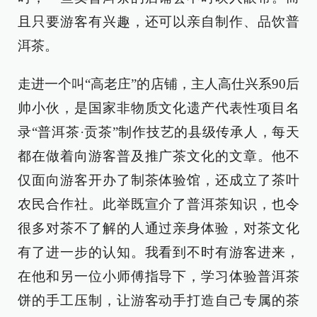
且只要游客有兴趣，还可以亲自制作、品饮普
洱茶。
走进一个叫“高老庄”的店铺，主人高仕兴系90后
帅小伙，是国家非物质文化遗产代表性项目名
录“普洱茶·贡茶”制作技艺的县级传承人，每天
都在做着向游客普及推广茶文化的文章。他不
仅面向游客开办了制茶体验馆，还成立了茶叶
农民合作社。此举既宣介了普洱茶知识，也令
很多对茶不了解的人通过亲身体验，对茶文化
有了进一步的认知。我看到不时有游客进来，
在他和另一位小师傅指导下，学习体验普洱茶
饼的手工压制，让游客动手打造自己专属的茶