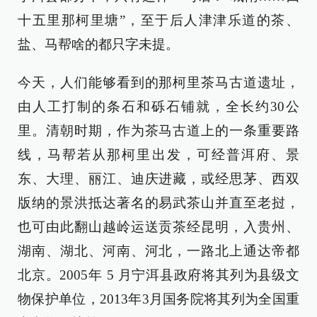
十五里那柯里塘”，至于后人津津乐道的茶、
盐、马帮啥的都只字未提。
今天，人们能够看到的那柯里茶马古道遗址，
由人工打制的条石和砾石铺就，全长约30公
里。清朝时期，作为茶马古道上的一条重要路
线，马帮若从那柯里出发，可经普洱府、景
东、大理、丽江、迪庆进藏，或经思茅、西双
版纳的景洪抵达著名的易武茶山并直至老挝，
也可由此翻山越岭运送贡茶经昆明，入贵州、
湖南、湖北、河南、河北，一路北上通达帝都
北京。2005年 5 月宁洱县政府将其列为县级文
物保护单位，2013年3月国务院将其列为全国重