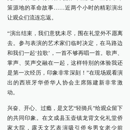
策源地的革命故事……近两个小时的精彩演出
让观众们流连忘返。
“演出结束，我们意犹未尽，围在礼堂外不愿离
去。参与表演的艺术家们临时决定，在马路边
和我们一起‘拉歌’，一首不够再唱一首。歌声、
掌声、笑声交融在一起，这样特别的体验我还
是第一次经历，印象非常深刻！”在现场观看演
出的西班牙华侨华人协会主席陈建新非常激
动。
兴奋、开心、过瘾，是文艺“轻骑兵”给观众留下
的共同印象。在文成县玉壶镇龙背文化礼堂侨
家大院，露天文艺表演吸引侨乡男女老少前