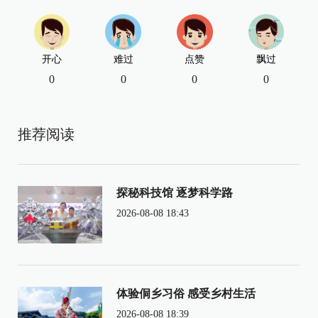
开心
难过
点赞
飘过
0
0
0
0
推荐阅读
探秘科技馆 逐梦科学路
2026-08-08 18:43
体验侗乡习俗 感受乡村生活
2026-08-08 18:39