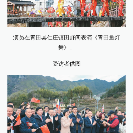
演员在青田县仁庄镇田野间表演《青田鱼灯
舞》。
受访者供图