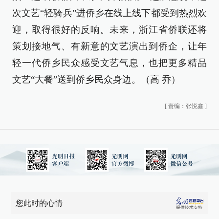
次文艺“轻骑兵”进侨乡在线上线下都受到热烈欢
迎，取得很好的反响。未来，浙江省侨联还将
策划接地气、有新意的文艺演出到侨企，让年
轻一代侨乡民众感受文艺气息，也把更多精品
文艺“大餐”送到侨乡民众身边。（高 乔）
[
责编：张悦鑫
]
您此时的心情