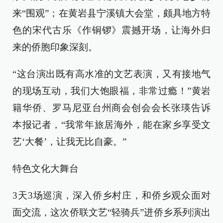
来“围观”；在黄岩县宁溪镇大会堂，颇具地方特
色的宋代古乐《作铜锣》震撼开场，让海外归
来的侨胞印象深刻。
“这台演出既有高水准的文艺表演，又有接地气
的现场互动，我们大饱眼福，非常过瘾！”黄岩
籍华侨、罗马尼亚台州商会创会会长张瑛告诉
本报记者，“我常年旅居海外，能在家乡享受文
艺‘大餐’，让我无比自豪。”
特色文化大舞台
3天3场巡演，深入侨乡村庄，和侨乡观众面对
面交流，这次侨联文艺“轻骑兵”进侨乡系列演出