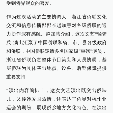
受到侨界观众的喜爱。
作为这次活动的主要协调人，浙江省侨联文化
交流和信息传播部部长赵加慧对各级侨联的通
力协作深有感触。赵加慧介绍，这次文艺“轻骑
兵”演出汇聚了中国侨联和省、市、县各级政府
和侨联，中国侨联邀请多名国家级“重磅”演员，
浙江省侨联负责整体节目策划和人员协调，基
层侨联为具体演出地点、设备、后勤保障提供
重要支持。
“演出内容编排上，这次文艺演出既突出侨味
儿，又传递爱国热情，还表达了侨界对杭州亚
运会的期盼，展现侨乡地方文化特色。在演出