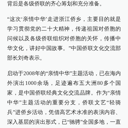
背后是各级侨联的齐心筹划和充分准备。
“这次‘亲情中华’走进浙江侨乡，主要目的就是
学习贯彻党的二十大精神，传递祖国对侨胞的
问候以及各级侨联组织对侨胞的关怀，传播中
华文化，讲好中国故事。”中国侨联文化交流部
部长刘奇表示。
启动于2008年的“亲情中华”主题活动，已在海内
外演出1000余场，足迹遍布五大洲80多个国
家，是中国侨联经典文化交流品牌。作为“亲情
中华”主题活动的重要分支，侨联文艺“轻骑
兵”进侨乡活动，凭借高艺术水准的表演内容、
深入基层的演出形式，已“驰骋”全国多地，一直