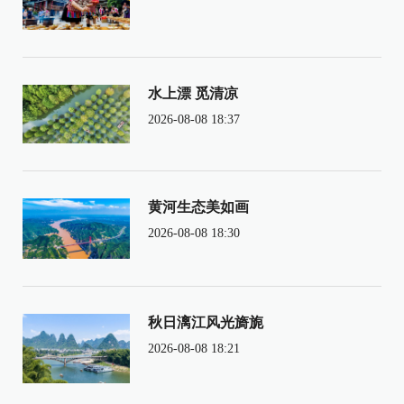
水上漂 觅清凉
2026-08-08 18:37
黄河生态美如画
2026-08-08 18:30
秋日漓江风光旖旎
2026-08-08 18:21