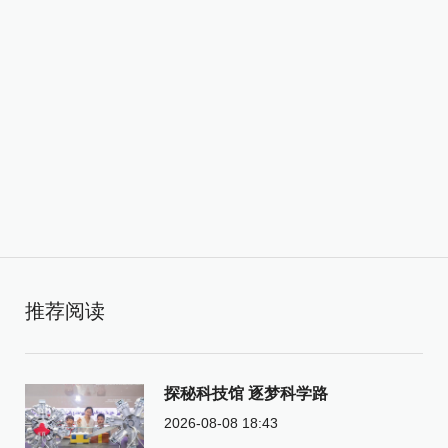
推荐阅读
探秘科技馆 逐梦科学路
2026-08-08 18:43