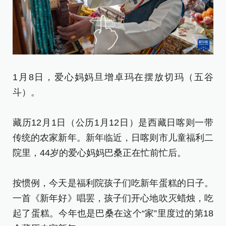
1月8日，爱心妈妈旦增卓玛在摆放切玛（五谷
1
斗）。
品
藏历12月1日（公历1月12日）是西藏日喀则一带
藏
传统的农家新年。新年临近，日喀则市儿童福利二
传
院里，44岁的爱心妈妈巴桑正在忙前忙后。
院
按惯例，今天是福利院孩子们吃新年蛋糕的日子。
按
一首《新年好》唱罢，孩子们开心地吹灭蜡烛，吃
一
起了蛋糕。今年也是巴桑在这个“家”里度过的第18
起