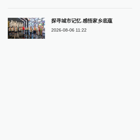
探寻城市记忆 感悟家乡底蕴
2026-08-06 11:22