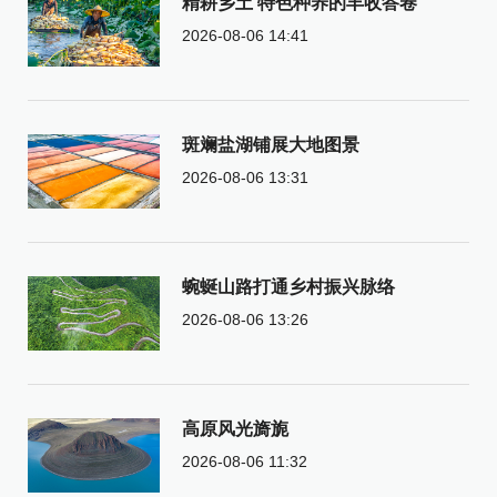
精耕乡土 特色种养的丰收答卷
2026-08-06 14:41
斑斓盐湖铺展大地图景
2026-08-06 13:31
蜿蜒山路打通乡村振兴脉络
2026-08-06 13:26
高原风光旖旎
2026-08-06 11:32