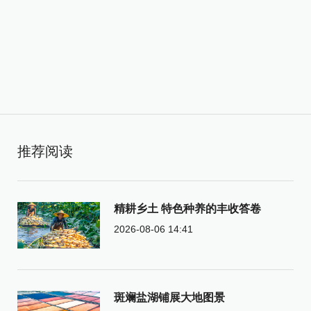
推荐阅读
精耕乡土 特色种养的丰收答卷
2026-08-06 14:41
斑斓盐湖铺展大地图景