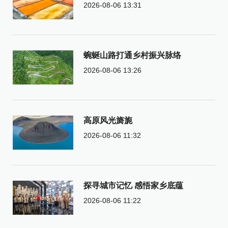
2026-08-06 13:31
蜿蜒山路打通乡村振兴脉络
2026-08-06 13:26
高原风光旖旎
2026-08-06 11:32
探寻城市记忆 感悟家乡底蕴
2026-08-06 11:22