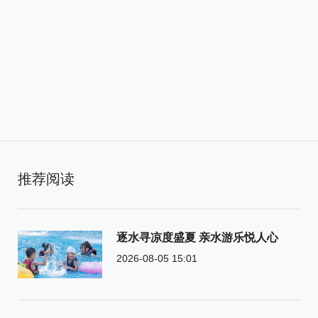
推荐阅读
逐水寻凉度盛夏 亲水游乐悦人心
2026-08-05 15:01