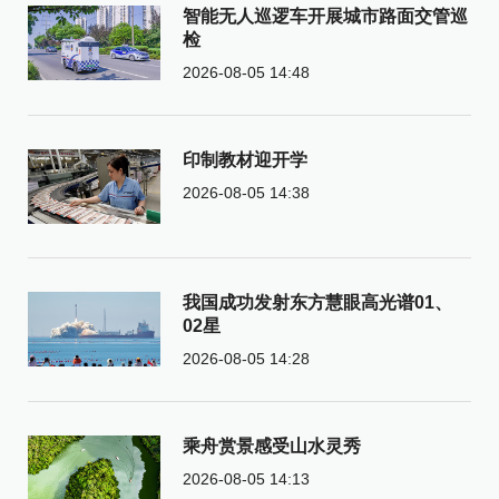
智能无人巡逻车开展城市路面交管巡
检
2026-08-05 14:48
印制教材迎开学
2026-08-05 14:38
我国成功发射东方慧眼高光谱01、
02星
2026-08-05 14:28
乘舟赏景感受山水灵秀
2026-08-05 14:13