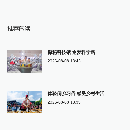
推荐阅读
探秘科技馆 逐梦科学路
2026-08-08 18:43
体验侗乡习俗 感受乡村生活
2026-08-08 18:39