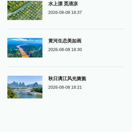
水上漂 觅清凉
2026-08-08 18:37
黄河生态美如画
2026-08-08 18:30
秋日漓江风光旖旎
2026-08-08 18:21