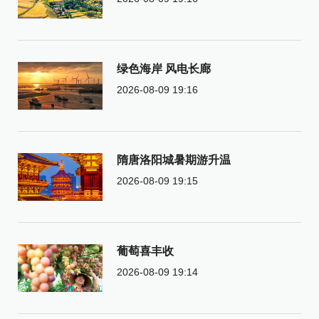
绿色海岸 风电长廊
2026-08-09 19:16
隋唐洛阳城暑期游升温
2026-08-09 19:15
葡萄喜丰收
2026-08-09 19:14