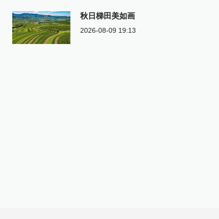
秋日梯田美如画
2026-08-09 19:13