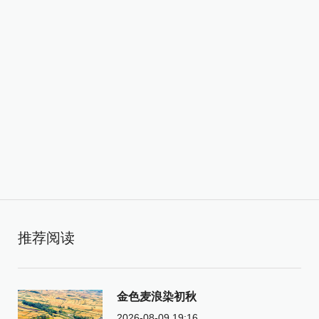
推荐阅读
金色麦浪染初秋
2026-08-09 19:16