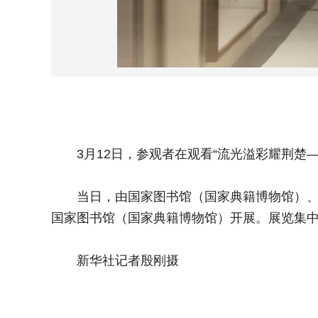
3月12日，参观者在观看“流光溢彩耀荆楚—
当日，由国家图书馆（国家典籍博物馆）、湖
国家图书馆（国家典籍博物馆）开展。展览集中展
新华社记者殷刚摄