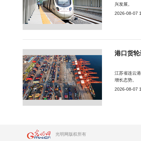
兴发展。
2026-08-07 
港口货轮
江苏省连云港
增长态势。
2026-08-07 
光明网版权所有