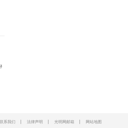
好
联系我们
法律声明
光明网邮箱
网站地图