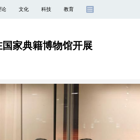
理论
文化
科技
教育
在国家典籍博物馆开展