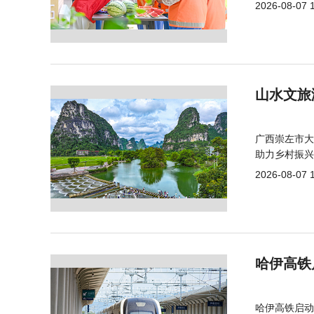
2026-08-07 
山水文旅
广西崇左市大
助力乡村振兴
2026-08-07 
哈伊高铁
哈伊高铁启动