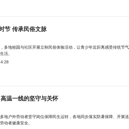
时节 传承民俗文脉
，多地校园与社区开展立秋民俗体验活动，让青少年近距离感受传统节气
生活。
14:28
 高温一线的坚守与关怀
多地户外劳动者坚守岗位保障民生运转，各地同步落实防暑保障、开展送
劳动者健康安全。