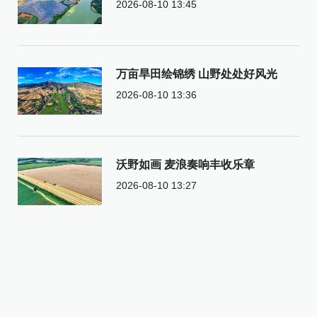
2026-08-10 13:45
万亩旱田绘锦绣 山野处处好风光
2026-08-10 13:36
沃野如画 麦浪奏响丰收乐章
2026-08-10 13:27