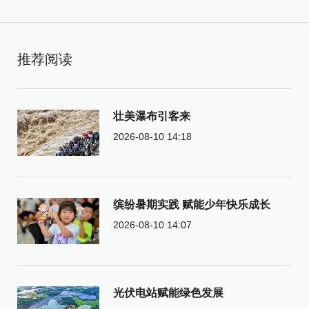
推荐阅读
壮美瀑布引客来
2026-08-10 14:18
缤纷暑期实践 赋能少年快乐成长
2026-08-10 14:07
光伏电站赋能绿色发展