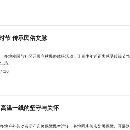
时节 传承民俗文脉
，多地校园与社区开展立秋民俗体验活动，让青少年近距离感受传统节气
生活。
14:28
 高温一线的坚守与关怀
多地户外劳动者坚守岗位保障民生运转，各地同步落实防暑保障、开展送