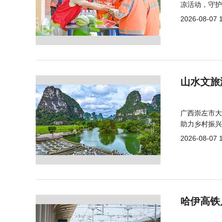
凉活动，守护
2026-08-07 
山水文旅
广西崇左市大
助力乡村振兴
2026-08-07 
哈伊高铁