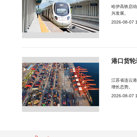
哈伊高铁启动
兴发展。
2026-08-07 
港口货轮
江苏省连云港
增长态势。
2026-08-07 