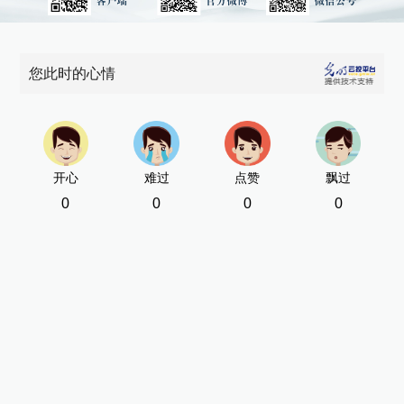
您此时的心情
开心
难过
点赞
飘过
0
0
0
0