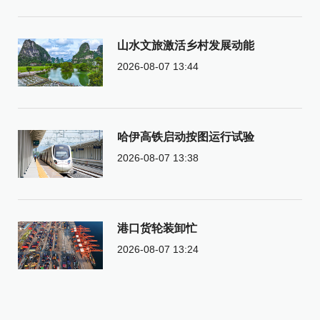
山水文旅激活乡村发展动能
2026-08-07 13:44
哈伊高铁启动按图运行试验
2026-08-07 13:38
港口货轮装卸忙
2026-08-07 13:24