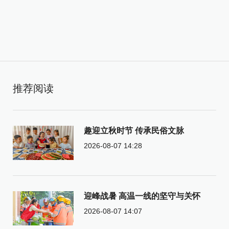
推荐阅读
趣迎立秋时节 传承民俗文脉
2026-08-07 14:28
迎峰战暑 高温一线的坚守与关怀
2026-08-07 14:07