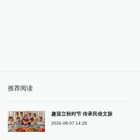
推荐阅读
趣迎立秋时节 传承民俗文脉
2026-08-07 14:28