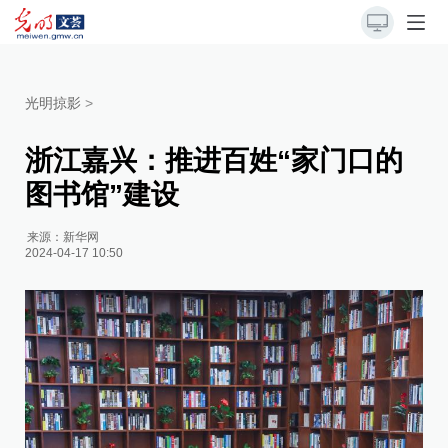
光明掠影
>
浙江嘉兴：推进百姓“家门口的
图书馆”建设
来源：
新华网
2024-04-17 10:50