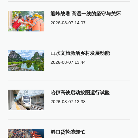
迎峰战暑 高温一线的坚守与关怀
2026-08-07 14:07
山水文旅激活乡村发展动能
2026-08-07 13:44
哈伊高铁启动按图运行试验
2026-08-07 13:38
港口货轮装卸忙