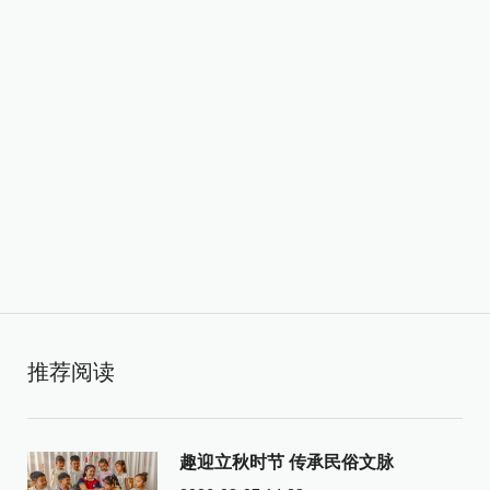
推荐阅读
趣迎立秋时节 传承民俗文脉