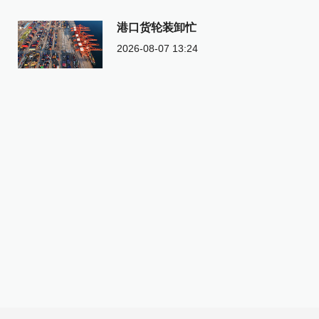
港口货轮装卸忙
2026-08-07 13:24