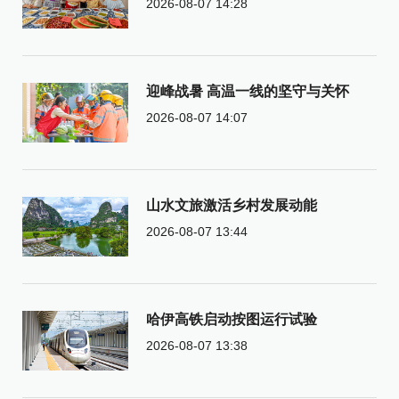
2026-08-07 14:28
迎峰战暑 高温一线的坚守与关怀
2026-08-07 14:07
山水文旅激活乡村发展动能
2026-08-07 13:44
哈伊高铁启动按图运行试验
2026-08-07 13:38