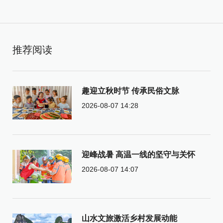
推荐阅读
趣迎立秋时节 传承民俗文脉
2026-08-07 14:28
迎峰战暑 高温一线的坚守与关怀
2026-08-07 14:07
山水文旅激活乡村发展动能