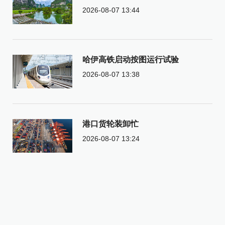
2026-08-07 13:44
哈伊高铁启动按图运行试验
2026-08-07 13:38
港口货轮装卸忙
2026-08-07 13:24