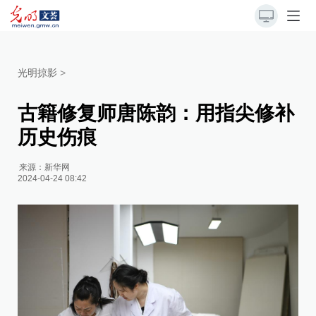
光明掠影
>
古籍修复师唐陈韵：用指尖修补
历史伤痕
来源：
新华网
2024-04-24 08:42