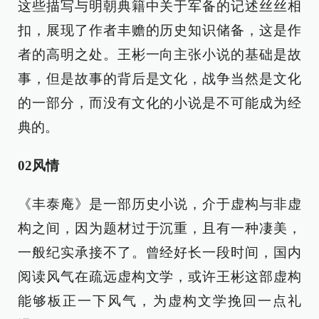
这些描写与明朝典籍中关于军备的记述丝丝相
扣，展现了作者丰赡的历史知识储备，这是作
者的高明之处。王彬一向主张小说的基础是故
事，但是故事的背后是文化，战争当然是文化
的一部分，而没有文化的小说是不可能成为经
典的。
02风情
《丰泰庵》是一部历史小说，介于虚构与非虚
构之间，因为题材过于沉重，且有一种凄美，
一般纪实承接不了。曾经好长一段时间，国内
阅读风气在疏远虚构文学，或许王彬这部虚构
能够板正一下风气，为虚构文学挽回一点礼