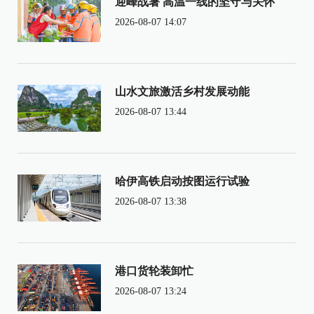
迎峰战暑 高温一线的坚守与关怀
2026-08-07 14:07
山水文旅激活乡村发展动能
2026-08-07 13:44
哈伊高铁启动按图运行试验
2026-08-07 13:38
港口货轮装卸忙
2026-08-07 13:24