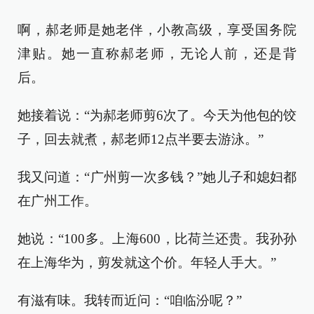
啊，郝老师是她老伴，小教高级，享受国务院
津贴。她一直称郝老师，无论人前，还是背
后。
她接着说：“为郝老师剪6次了。今天为他包的饺
子，回去就煮，郝老师12点半要去游泳。”
我又问道：“广州剪一次多钱？”她儿子和媳妇都
在广州工作。
她说：“100多。上海600，比荷兰还贵。我孙孙
在上海华为，剪发就这个价。年轻人手大。”
有滋有味。我转而近问：“咱临汾呢？”