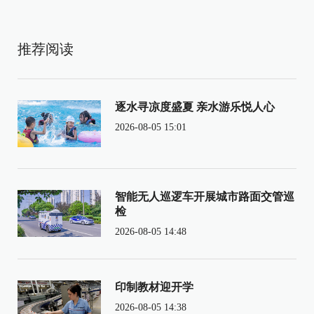
推荐阅读
逐水寻凉度盛夏 亲水游乐悦人心
2026-08-05 15:01
智能无人巡逻车开展城市路面交管巡
检
2026-08-05 14:48
印制教材迎开学
2026-08-05 14:38