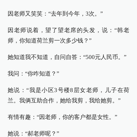
因老师又笑笑：“去年到今年，3次。”
因老师说着，望了望老席的头发，说：“韩老
师，你知道荷兰剪一次多少钱？”
她知道我不知道，自问自答：“500元人民币。”
我问：“你咋知道？”
她说：“我是小区3号楼8层女老师，儿子在荷
兰。我俩互助合作，她给我剪，我给她剪。”
有情有趣：“因老师，你的客户都是女性。”
她说：“郝老师呢？”