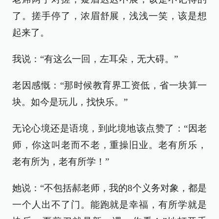
了。搓手停了，浓眉舒展，浅浅一笑，该是想
起来了。
我说：“有这么一回，左耳朵，无大碍。”
老因感慨：“那时候教育界工资低，省一块算一
块。如今是玩儿，找快乐。”
无论心境还是语境，到此境地该点赞了：“因老
师，你这叫老而不老，重操旧业。老有所乐，
老有所为，老有所学！”
她说：“不包括郝老师，我的8个义务对象，都是
一个人出不了门。能跑就是幸福，有所学就是