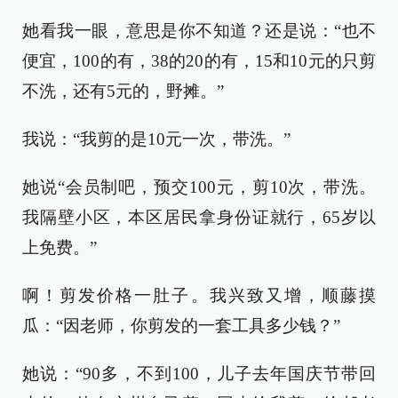
她看我一眼，意思是你不知道？还是说：“也不
便宜，100的有，38的20的有，15和10元的只剪
不洗，还有5元的，野摊。”
我说：“我剪的是10元一次，带洗。”
她说“会员制吧，预交100元，剪10次，带洗。
我隔壁小区，本区居民拿身份证就行，65岁以
上免费。”
啊！剪发价格一肚子。我兴致又增，顺藤摸
瓜：“因老师，你剪发的一套工具多少钱？”
她说：“90多，不到100，儿子去年国庆节带回