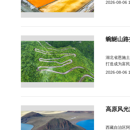
2026-08-06 
蜿蜒山路
湖北省恩施土
打造成为富民
2026-08-06 
高原风光
西藏自治区阿