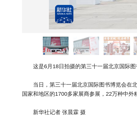
这是6月18日拍摄的第三十一届北京国际图
当日，第三十一届北京国际图书博览会在北京
国家和地区的1700多家展商参展，22万种中
新华社记者 张晨霖 摄