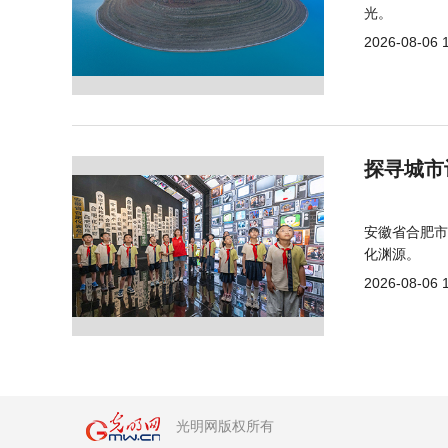
光。
2026-08-06 
探寻城市
安徽省合肥市
化渊源。
2026-08-06 
光明网版权所有