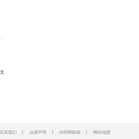
文
联系我们
法律声明
光明网邮箱
网站地图