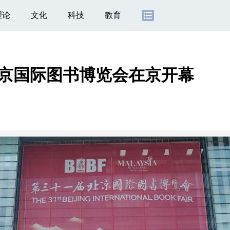
理论
文化
科技
教育
北京国际图书博览会在京开幕