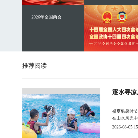
2026年全国两会
推荐阅读
逐水寻凉
盛夏酷暑时节
在山水风光中
2026-08-05 15