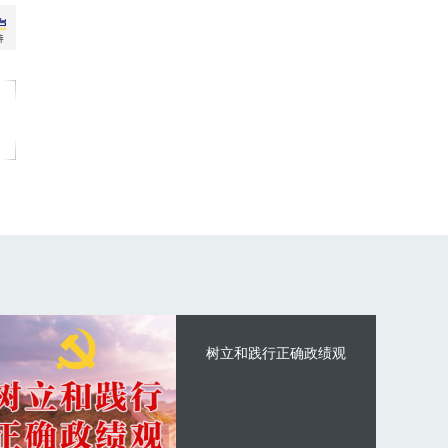
树立和践行正确政绩观