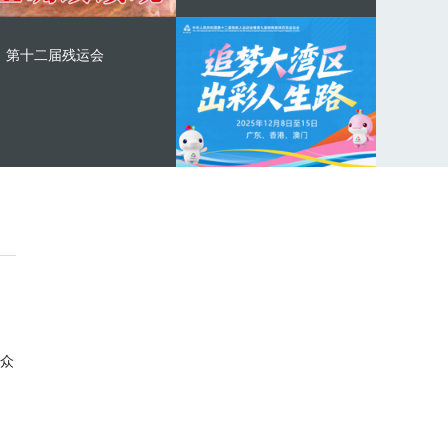
第十二届残运会
众