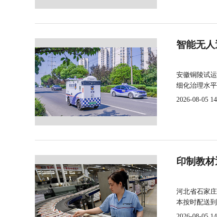
智能无人
安徽铜陵试运
细化治理水平
2026-08-05 14
印制教材
河北省石家庄
本按时配送到
2026-08-05 14