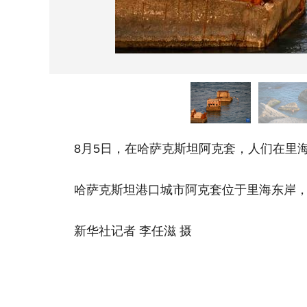
8月5日，在哈萨克斯坦阿克套，人们在里海
哈萨克斯坦港口城市阿克套位于里海东岸，以
新华社记者 李任滋 摄