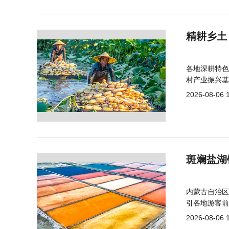
精耕乡土
各地深耕特色
村产业振兴基
2026-08-06 
斑斓盐湖
内蒙古自治区
引各地游客前
2026-08-06 