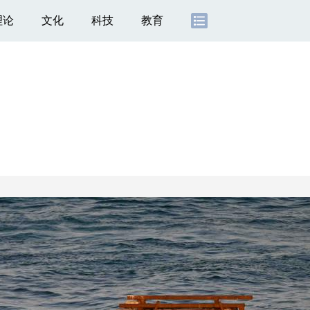
理论
文化
科技
教育