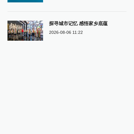
探寻城市记忆 感悟家乡底蕴
2026-08-06 11:22