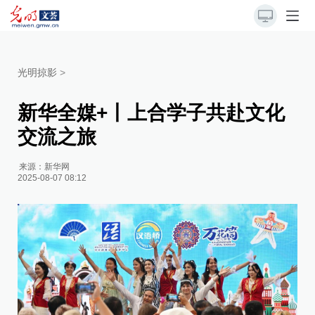
光明掠影
>
新华全媒+丨上合学子共赴文化
交流之旅
来源：
新华网
2025-08-07 08:12