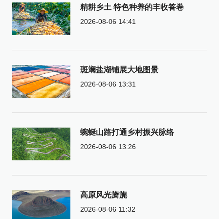
精耕乡土 特色种养的丰收答卷
2026-08-06 14:41
斑斓盐湖铺展大地图景
2026-08-06 13:31
蜿蜒山路打通乡村振兴脉络
2026-08-06 13:26
高原风光旖旎
2026-08-06 11:32