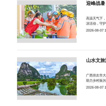
迎峰战暑
高温天气下，
凉活动，守护
2026-08-07 
山水文旅
广西崇左市大
助力乡村振兴
2026-08-07 