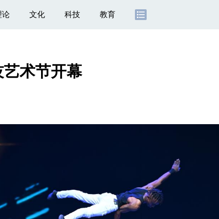
理论
文化
科技
教育
技艺术节开幕