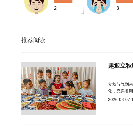
2
3
推荐阅读
趣迎立秋
立秋节气到来
化，充实暑期
2026-08-07 