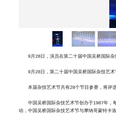
9月28日，演员在第二十届中国吴桥国际杂
9月28日，第二十届中国吴桥国际杂技艺术节
本届杂技艺术节共有28个节目参赛，将评选出
中国吴桥国际杂技艺术节创办于1987年，
动，中国吴桥国际杂技艺术节与摩纳哥蒙特卡洛