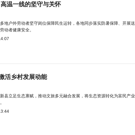
 高温一线的坚守与关怀
多地户外劳动者坚守岗位保障民生运转，各地同步落实防暑保障、开展送
劳动者健康安全。
14:07
激活乡村发展动能
新县立足生态禀赋，推动文旅多元融合发展，将生态资源转化为富民产业
。
13:44