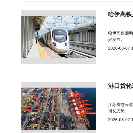
哈伊高铁
哈伊高铁启动
兴发展。
2026-08-07 
港口货轮
江苏省连云港
增长态势。
2026-08-07 