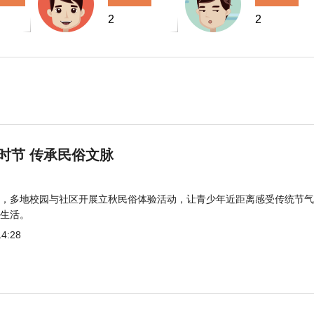
2
2
时节 传承民俗文脉
，多地校园与社区开展立秋民俗体验活动，让青少年近距离感受传统节气
生活。
14:28