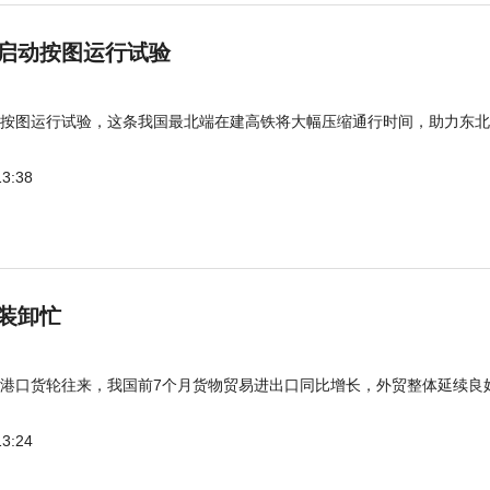
启动按图运行试验
按图运行试验，这条我国最北端在建高铁将大幅压缩通行时间，助力东北
13:38
装卸忙
港口货轮往来，我国前7个月货物贸易进出口同比增长，外贸整体延续良
13:24