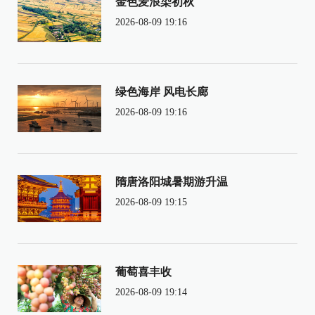
金色麦浪染初秋
2026-08-09 19:16
绿色海岸 风电长廊
2026-08-09 19:16
隋唐洛阳城暑期游升温
2026-08-09 19:15
葡萄喜丰收
2026-08-09 19:14