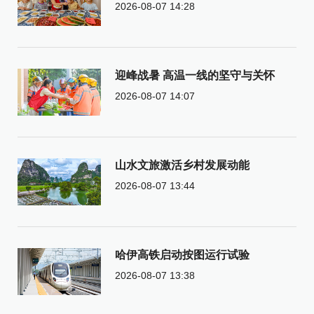
2026-08-07 14:28
迎峰战暑 高温一线的坚守与关怀
2026-08-07 14:07
山水文旅激活乡村发展动能
2026-08-07 13:44
哈伊高铁启动按图运行试验
2026-08-07 13:38