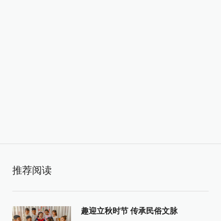
推荐阅读
趣迎立秋时节 传承民俗文脉