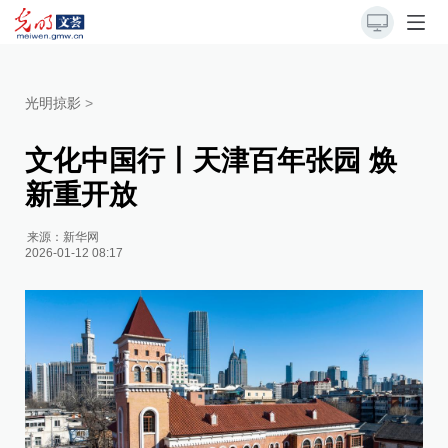
光明掠影
>
文化中国行丨天津百年张园 焕
新重开放
来源：
新华网
2026-01-12 08:17