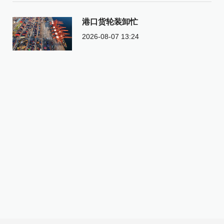
港口货轮装卸忙
2026-08-07 13:24