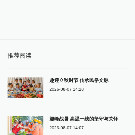
推荐阅读
趣迎立秋时节 传承民俗文脉
2026-08-07 14:28
迎峰战暑 高温一线的坚守与关怀
2026-08-07 14:07