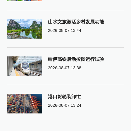
山水文旅激活乡村发展动能
2026-08-07 13:44
哈伊高铁启动按图运行试验
2026-08-07 13:38
港口货轮装卸忙
2026-08-07 13:24