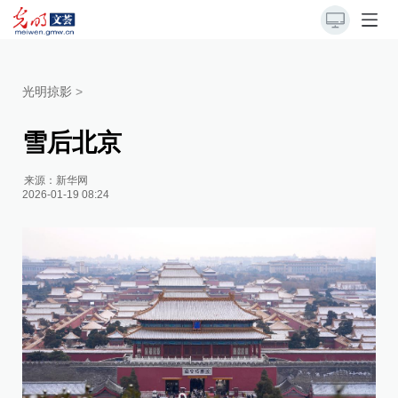
光明掠影
>
雪后北京
来源：
新华网
2026-01-19 08:24