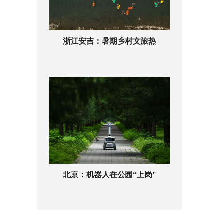
浙江安吉：暑期乡村文旅热
北京：机器人在公园“上岗”