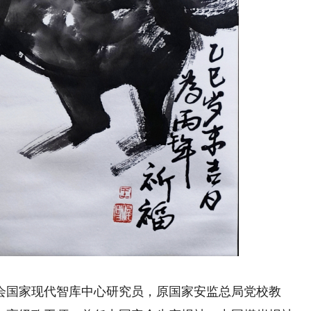
国家现代智库中心研究员，原国家安监总局党校教