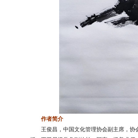
作者简介
王俊昌，中国文化管理协会副主席，协会