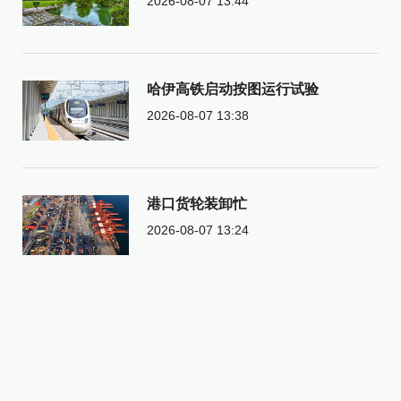
2026-08-07 13:44
哈伊高铁启动按图运行试验
2026-08-07 13:38
港口货轮装卸忙
2026-08-07 13:24