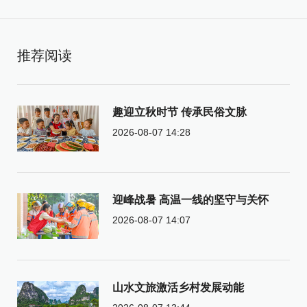
推荐阅读
趣迎立秋时节 传承民俗文脉
2026-08-07 14:28
迎峰战暑 高温一线的坚守与关怀
2026-08-07 14:07
山水文旅激活乡村发展动能