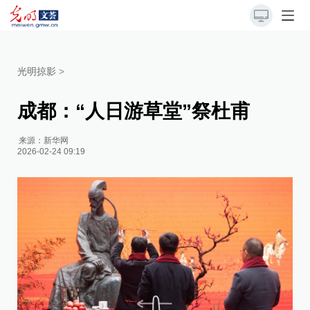
光明掠影
>
成都：“人日游草堂”祭杜甫
来源：
新华网
2026-02-24 09:19