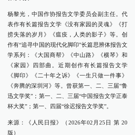
杨黎光，中国作协报告文学委员会副主任。代
表作有长篇报告文学《没有家园的灵魂》《打
捞失落的岁月》《瘟疫，人类的影子》等。创
作有“追寻中国的现代化脚印”长篇思辨体报告文
学系列：《大国商帮》《中山路》《横琴》和
《家园》四部曲。近期创作有长篇报告文学
《脚印》《二十年之诉》《一生只做一件事》
《奔腾的深圳河》等。曾获第一、二、三届“鲁
迅文学奖”；第一、二、三届“中国报告文学正泰
杯大奖”；第一、四届“徐迟报告文学奖”。
来源：《人民日报》（2026年02月25日 第 20
版）