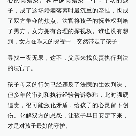
心的离婚案。和许多离婚案一样，年幼的孩
子，成了这场婚姻落幕时最沉重的牵挂，也成
了双方争夺的焦点。法官将孩子的抚养权判给
了男方，女方拥有合理的探视权。谁也没有想
到，女方在昨天的探视中，突然带走了孩子。
寻找一夜无果，这不，父亲来找负责执行判决
的法官了。
孩子母亲的行为已经违反了法院的生效判决，
但多年的审判和执行经验告诉黎玮，此时强硬
追责，很可能激化矛盾，给孩子的心灵留下创
伤。化解双方的恩怨，让孩子早日安定下来，
才是对孩子最好的守护。