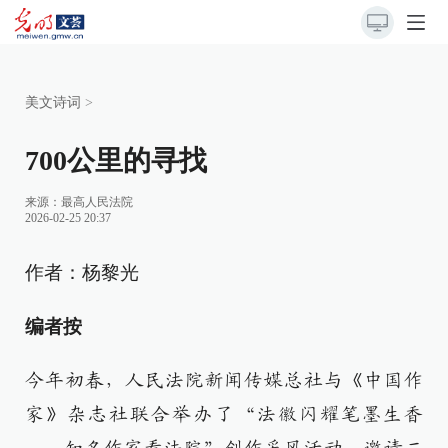
美文诗词
>
700公里的寻找
来源：
最高人民法院
2026-02-25 20:37
作者：杨黎光
编者按
今年初春，人民法院新闻传媒总社与《中国作
家》杂志社联合举办了“法徽闪耀笔墨生香