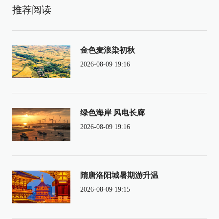
推荐阅读
金色麦浪染初秋
2026-08-09 19:16
绿色海岸 风电长廊
2026-08-09 19:16
隋唐洛阳城暑期游升温
2026-08-09 19:15