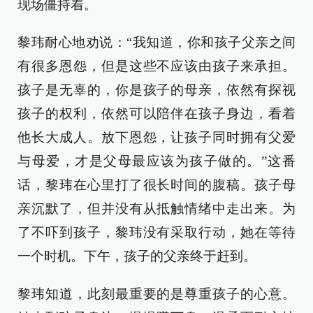
现场僵持着。
黎玮耐心地劝说：“我知道，你和孩子父亲之间
有很多恩怨，但是这些不应该由孩子来承担。
孩子是无辜的，你是孩子的母亲，依然有探视
孩子的权利，依然可以陪伴在孩子身边，看着
他长大成人。放下恩怨，让孩子同时拥有父爱
与母爱，才是父母最应该为孩子做的。”这番
话，黎玮在心里打了很长时间的腹稿。孩子母
亲沉默了，但并没有从抵触情绪中走出来。为
了不吓到孩子，黎玮没有采取行动，她在等待
一个时机。下午，孩子的父亲终于赶到。
黎玮知道，此刻最重要的是尊重孩子的心意。