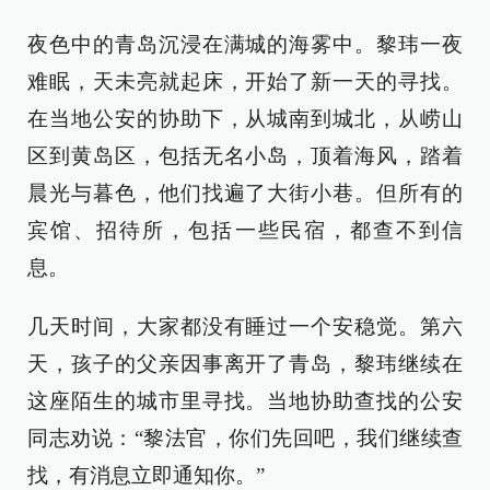
夜色中的青岛沉浸在满城的海雾中。黎玮一夜
难眠，天未亮就起床，开始了新一天的寻找。
在当地公安的协助下，从城南到城北，从崂山
区到黄岛区，包括无名小岛，顶着海风，踏着
晨光与暮色，他们找遍了大街小巷。但所有的
宾馆、招待所，包括一些民宿，都查不到信
息。
几天时间，大家都没有睡过一个安稳觉。第六
天，孩子的父亲因事离开了青岛，黎玮继续在
这座陌生的城市里寻找。当地协助查找的公安
同志劝说：“黎法官，你们先回吧，我们继续查
找，有消息立即通知你。”