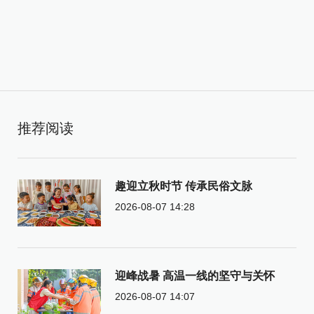
推荐阅读
趣迎立秋时节 传承民俗文脉
2026-08-07 14:28
迎峰战暑 高温一线的坚守与关怀
2026-08-07 14:07