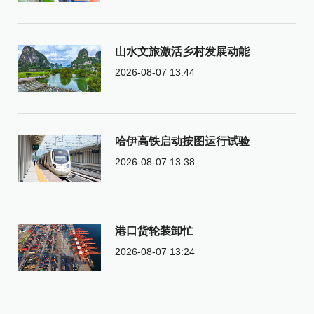
山水文旅激活乡村发展动能
2026-08-07 13:44
哈伊高铁启动按图运行试验
2026-08-07 13:38
港口货轮装卸忙
2026-08-07 13:24