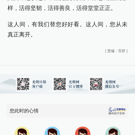
样，活得坚韧，活得善良，活得堂堂正正。
这人间，有我们替您好好看。这人间，您从未
真正离开。
[
责编：宫辞
]
您此时的心情