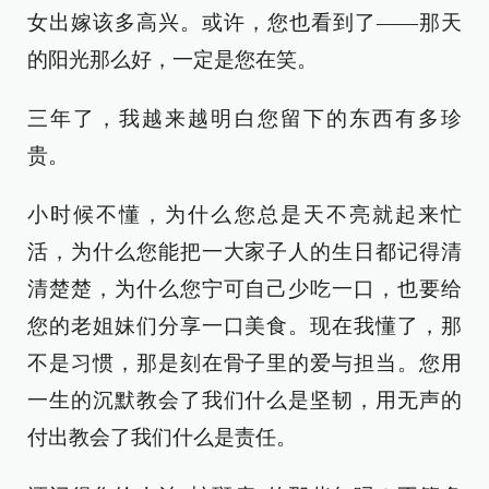
女出嫁该多高兴。或许，您也看到了——那天
的阳光那么好，一定是您在笑。
三年了，我越来越明白您留下的东西有多珍
贵。
小时候不懂，为什么您总是天不亮就起来忙
活，为什么您能把一大家子人的生日都记得清
清楚楚，为什么您宁可自己少吃一口，也要给
您的老姐妹们分享一口美食。现在我懂了，那
不是习惯，那是刻在骨子里的爱与担当。您用
一生的沉默教会了我们什么是坚韧，用无声的
付出教会了我们什么是责任。