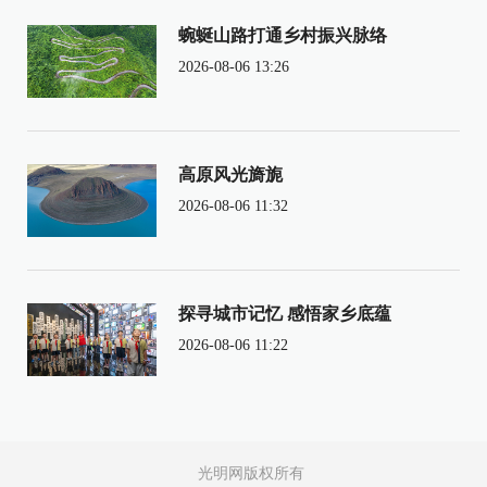
蜿蜒山路打通乡村振兴脉络
2026-08-06 13:26
高原风光旖旎
2026-08-06 11:32
探寻城市记忆 感悟家乡底蕴
2026-08-06 11:22
光明网版权所有