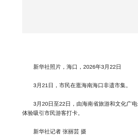
新华社照片，海口，2026年3月22日
3月21日，市民在逛海南海口非遗市集。
3月20日至22日，由海南省旅游和文化广电
体验吸引市民游客打卡。
新华社记者 张丽芸 摄