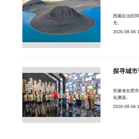
西藏自治区阿
光。
2026-08-06 
探寻城市
安徽省合肥市
化渊源。
2026-08-06 