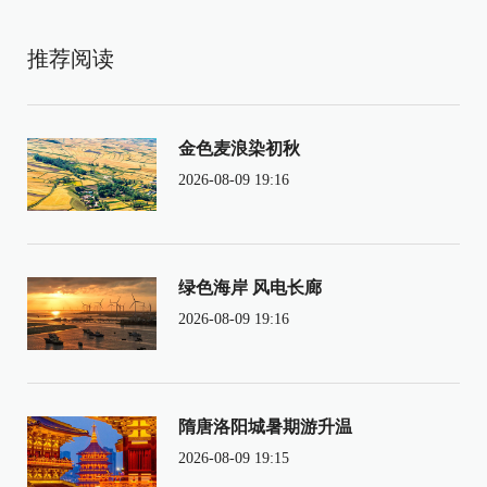
推荐阅读
金色麦浪染初秋
2026-08-09 19:16
绿色海岸 风电长廊
2026-08-09 19:16
隋唐洛阳城暑期游升温
2026-08-09 19:15