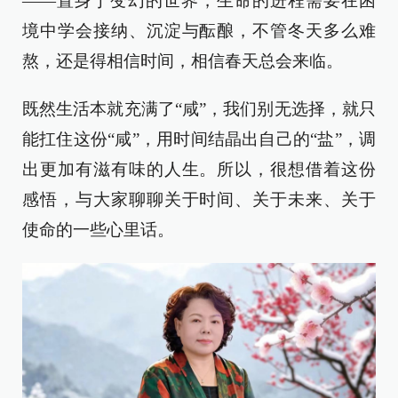
——置身于变幻的世界，生命的进程需要在困
境中学会接纳、沉淀与酝酿，不管冬天多么难
熬，还是得相信时间，相信春天总会来临。
既然生活本就充满了“咸”，我们别无选择，就只
能扛住这份“咸”，用时间结晶出自己的“盐”，调
出更加有滋有味的人生。所以，很想借着这份
感悟，与大家聊聊关于时间、关于未来、关于
使命的一些心里话。