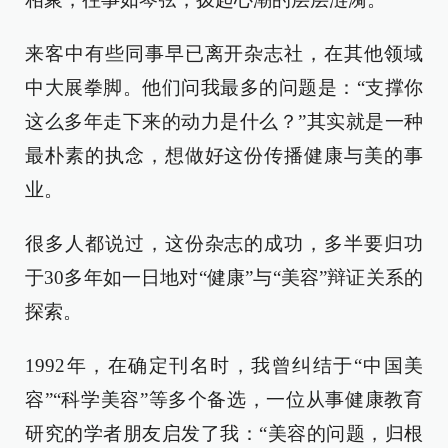
来客中有些同事早已离开杂志社，在其他领域
中大展拳脚。他们问我最多的问题是：“支撑你
这么多年走下来的动力是什么？”其实就是一种
最朴素的执念，想做好这份传播健康与美的事
业。
很多人都说过，这份杂志的成功，多半要归功
于30多年如一日地对“健康”与“美容”辩证关系的
探索。
1992年，在确定刊名时，我曾纠结于“中国美
容”“科学美容”等多个备选，一位从事健康教育
研究的学者朋友启发了我：“美容的问题，归根