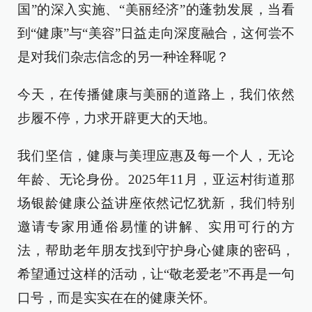
国”的深入实施、“美丽经济”的蓬勃发展，当看
到“健康”与“美容”日益走向深度融合，这何尝不
是对我们杂志信念的另一种诠释呢？
今天，在传播健康与美丽的道路上，我们依然
步履不停，力求开辟更大的天地。
我们坚信，健康与美理应惠及每一个人，无论
年龄、无论身份。2025年11月，亚运村街道那
场银龄健康公益讲座依然记忆犹新，我们特别
邀请专家用通俗易懂的讲解、实用可行的方
法，帮助老年朋友找到守护身心健康的密码，
希望通过这样的活动，让“敬老爱老”不再是一句
口号，而是实实在在的健康关怀。