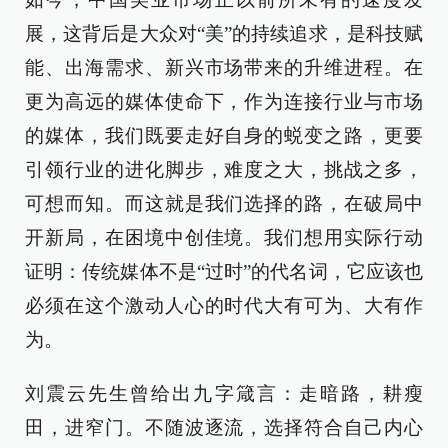
展，这背后是大众对“美”的持续追求，是科技赋
能、出海需求、新兴市场带来的升维进程。在
更为高远的媒体使命下，作为连接行业与市场
的媒体，我们既要走好自身的蜕变之路，更要
引领行业的进化脚步，难度之大，挑战之多，
可想而知。而这就是我们选择的路，在破局中
开新局，在困境中创佳境。我们想用实际行动
证明：传统媒体不是“过时”的代名词，它应该也
必须在这个激动人心的时代大有可为、大有作
为。
刘震云先生曾给出九字箴言：走暗路，耕瘦
田，进窄门。不随波逐流，选择符合自己内心