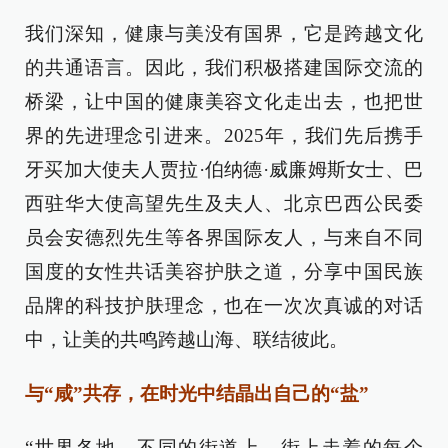
我们深知，健康与美没有国界，它是跨越文化
的共通语言。因此，我们积极搭建国际交流的
桥梁，让中国的健康美容文化走出去，也把世
界的先进理念引进来。2025年，我们先后携手
牙买加大使夫人贾拉·伯纳德·威廉姆斯女士、巴
西驻华大使高望先生及夫人、北京巴西公民委
员会安德烈先生等各界国际友人，与来自不同
国度的女性共话美容护肤之道，分享中国民族
品牌的科技护肤理念，也在一次次真诚的对话
中，让美的共鸣跨越山海、联结彼此。
与“咸”共存，在时光中结晶出自己的“盐”
“世界各地，不同的街道上，街上走着的每个