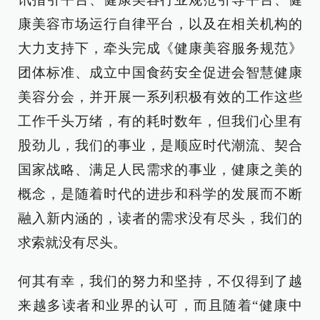
康美容市场运行自律平台，以及在相关机构的
大力支持下，牵头完成《健康美容服务规范》
团体标准、成立中国食药安全促进会智慧健康
美容分会，并开展一系列积极有效的工作这些
工作千头万绪，有的耗时数年，但我们心里有
股劲儿，我们的事业，是顺应时代潮流、契合
国家战略、满足人民需求的事业，健康之美的
概念，是随着时代的进步和科学的发展而不断
融入新内涵的，读者的需求没有尽头，我们的
求索就没有尽头。
何其有幸，我们的努力和坚持，不仅得到了越
来越多读者和业界的认可，而且随着“健康中