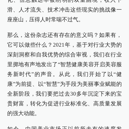
滑、人才流失、技术冲击这些现实的挑战像一
座座山，压得人时常喘不过气。
那么，这份杂志还有存在的意义吗？如果有，
它可以做些什么？2021年，基于对行业大势的
深刻洞察和自我优势的综合审视，我们在行业
里掷地有声地发出了“智慧健康美容开启美容服
务新时代”的声音。从此，我们开始了以“健
康”为前提、以“智慧”为手段为美丽事业赋能的
全新阶段，我们要把过去30多年沉淀下来的宝
贵财富，转化为促进行业标准化、高质量发展
的强大动能。
如今，中国美业市场正以前所未有的速度发