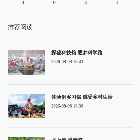
0
0
4
3
推荐阅读
探秘科技馆 逐梦科学路
2026-08-08 18:43
体验侗乡习俗 感受乡村生活
2026-08-08 18:39