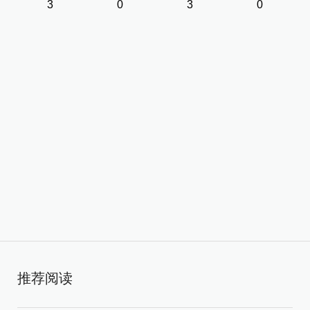
3
0
3
0
推荐阅读