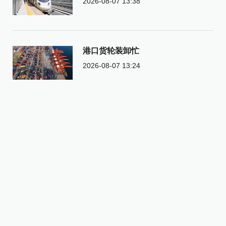
2026-08-07 13:38
港口货轮装卸忙
2026-08-07 13:24