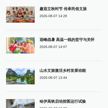
趣迎立秋时节 传承民俗文脉
2026-08-07 14:28
迎峰战暑 高温一线的坚守与关怀
2026-08-07 14:07
山水文旅激活乡村发展动能
2026-08-07 13:44
哈伊高铁启动按图运行试验