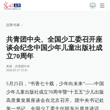
四季书事
>
共青团中央、全国少工委召开座
谈会纪念中国少年儿童出版社成
立70周年
来源：
共青团中央
2026-05-27 13:35
5月25日，“书香七十载，少年向未来”——中国
少年儿童出版社成立70周年暨“十五五”少儿出版
高质量发展座谈会在北京召开。团中央书记处
第一书记、全国少工委主任阿东出席并讲话，