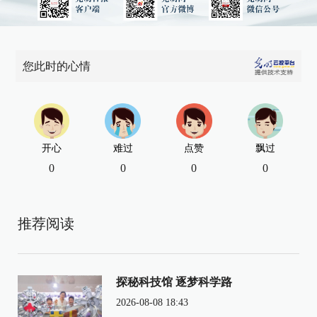
您此时的心情
开心
难过
点赞
飘过
0
0
0
0
推荐阅读
探秘科技馆 逐梦科学路
2026-08-08 18:43