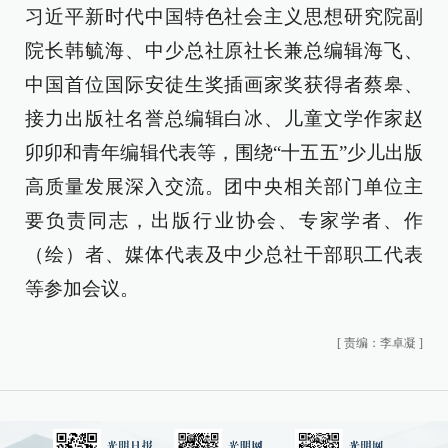
习近平新时代中国特色社会主义思想研究院副
院长韩毓海、中少总社原社长兼总编辑海飞、
中国首位国际安徒生奖插画家奖获得者蔡皋、
接力出版社名誉总编辑白冰、儿童文学作家赵
卯卯和青年编辑代表等，围绕“十五五”少儿出版
高质量发展深入交流。团中央相关部门单位主
要负责同志，出版行业协会、专家学者、作
（绘）者、媒体代表及中少总社干部职工代表
等参加会议。
[
责编：李卓凝
]