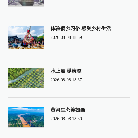
体验侗乡习俗 感受乡村生活
2026-08-08 18:39
水上漂 觅清凉
2026-08-08 18:37
黄河生态美如画
2026-08-08 18:30