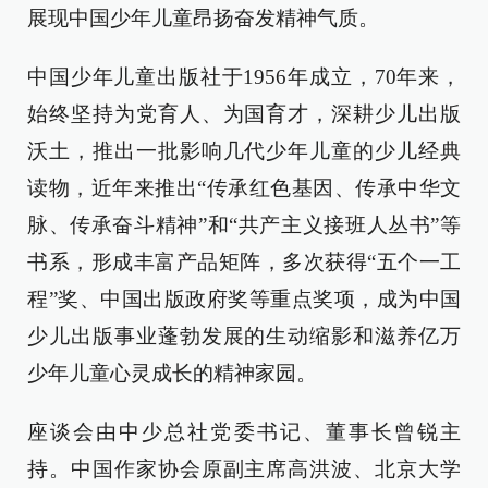
展现中国少年儿童昂扬奋发精神气质。
中国少年儿童出版社于1956年成立，70年来，
始终坚持为党育人、为国育才，深耕少儿出版
沃土，推出一批影响几代少年儿童的少儿经典
读物，近年来推出“传承红色基因、传承中华文
脉、传承奋斗精神”和“共产主义接班人丛书”等
书系，形成丰富产品矩阵，多次获得“五个一工
程”奖、中国出版政府奖等重点奖项，成为中国
少儿出版事业蓬勃发展的生动缩影和滋养亿万
少年儿童心灵成长的精神家园。
座谈会由中少总社党委书记、董事长曾锐主
持。中国作家协会原副主席高洪波、北京大学