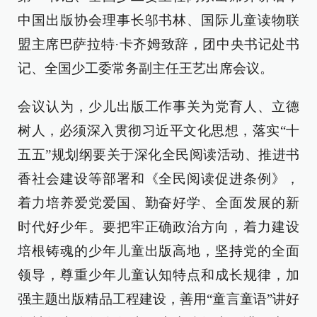
中国出版协会理事长邬书林、国际儿童读物联
盟主席巴萨拉特·卡齐姆致辞，团中央书记处书
记、全国少工委常务副主任王艺出席会议。
会议认为，少儿出版工作事关为党育人、立德
树人，必须深入贯彻习近平文化思想，落实“十
五五”规划纲要关于深化全民阅读活动、推进书
香社会建设等部署和《全民阅读促进条例》，
着力培养爱党爱国、勤奋好学、全面发展的新
时代好少年。要把牢正确政治方向，着力建设
培根铸魂的少年儿童出版高地，坚持党的全面
领导，尊重少年儿童认知特点和成长规律，加
强主题出版精品工程建设，善用“童言童语”讲好