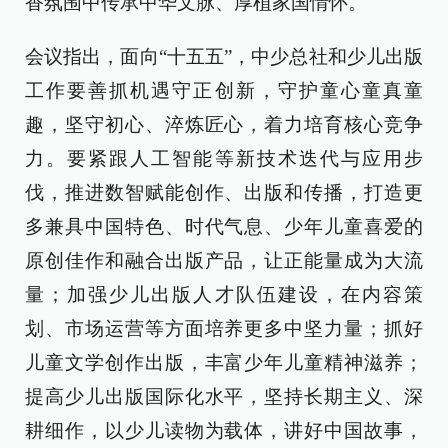
香氛围中传承中华文脉、厚植家国情怀。
会议指出，面向“十五五”，中少总社和少儿出版
工作要善抓机遇守正创新，守护童心童真童
趣，坚守初心、淬炼匠心，着力培育核心竞争
力。要紧跟人工智能等新技术迭代与应用步
伐，推进数智赋能创作、出版和传播，打造更
多兼具中国特色、时代气息、少年儿童喜爱的
原创佳作和融合出版产品，让正能量成为大流
量；加强少儿出版人才队伍建设，在内容策
划、市场运营等方面培养更多中坚力量；抓好
儿童文学创作出版，丰富少年儿童精神滋养；
提高少儿出版国际化水平，坚持长期主义、深
耕细作，以少儿读物为载体，讲好中国故事，