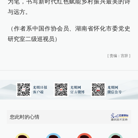
为笔，书写新时代红色赋能乡村振兴最美的诗
与远方。
（作者系中国作协会员、湖南省怀化市委党史
研究室二级巡视员）
[
责编：宫辞
]
您此时的心情