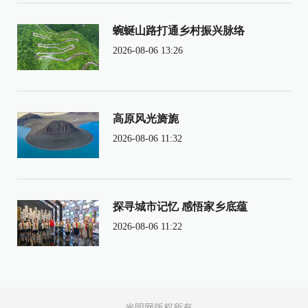
蜿蜒山路打通乡村振兴脉络
2026-08-06 13:26
高原风光旖旎
2026-08-06 11:32
探寻城市记忆 感悟家乡底蕴
2026-08-06 11:22
光明网版权所有