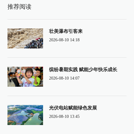
推荐阅读
壮美瀑布引客来
2026-08-10 14:18
缤纷暑期实践 赋能少年快乐成长
2026-08-10 14:07
光伏电站赋能绿色发展
2026-08-10 13:45