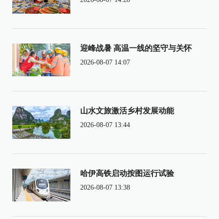
迎峰战暑 高温一线的坚守与关怀
2026-08-07 14:07
山水文旅激活乡村发展动能
2026-08-07 13:44
哈伊高铁启动按图运行试验
2026-08-07 13:38