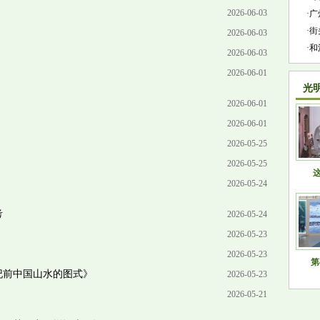
2026-06-03
·
广
·
街
2026-06-03
·
和
2026-06-03
2026-06-01
光
2026-06-01
2026-06-01
2026-05-25
2026-05-25
这
2026-05-24
考
2026-05-24
2026-05-23
2026-05-23
第
纪前中国山水的图式》
2026-05-23
2026-05-21