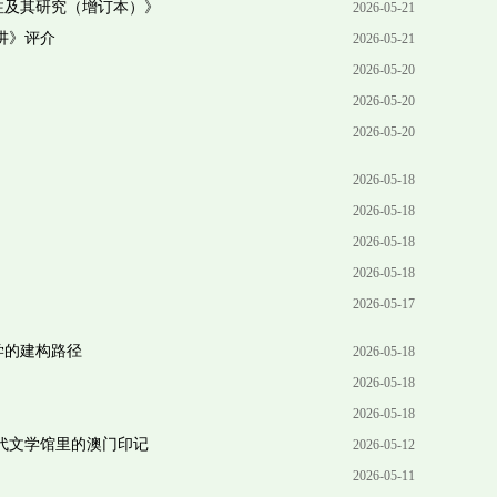
注及其研究（增订本）》
2026-05-21
讲》评介
2026-05-21
2026-05-20
2026-05-20
2026-05-20
2026-05-18
2026-05-18
2026-05-18
2026-05-18
2026-05-17
学的建构路径
2026-05-18
2026-05-18
2026-05-18
代文学馆里的澳门印记
2026-05-12
2026-05-11