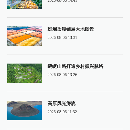
2026-08-06 14:41
斑斓盐湖铺展大地图景
2026-08-06 13:31
蜿蜒山路打通乡村振兴脉络
2026-08-06 13:26
高原风光旖旎
2026-08-06 11:32