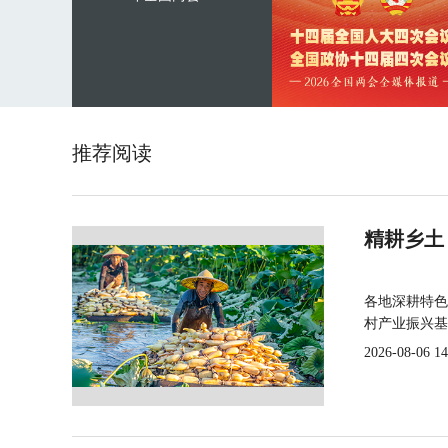
推荐阅读
精耕乡土
各地深耕特色
村产业振兴基
2026-08-06 14