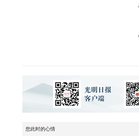
您此时的心情