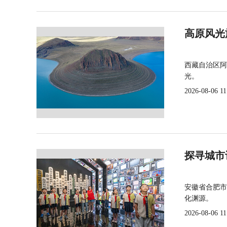
高原风光
西藏自治区阿
光。
2026-08-06 11
探寻城市
安徽省合肥市
化渊源。
2026-08-06 11