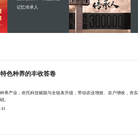
记忆传承人
 特色种养的丰收答卷
种养产业，依托科技赋能与全链条升级，带动农业增效、农户增收，夯实
础。
:41